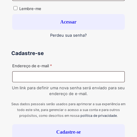
Lembre-me
Acessar
Perdeu sua senha?
Cadastre-se
Obrigatório
Endereço de e-mail
*
Um link para definir uma nova senha será enviado para seu
endereço de e-mail.
Seus dados pessoais serão usados para aprimorar a sua experiência em
todo este site, para gerenciar o acesso a sua conta e para outros
propósitos, como descritos em nossa
política de privacidade
.
Cadastre-se