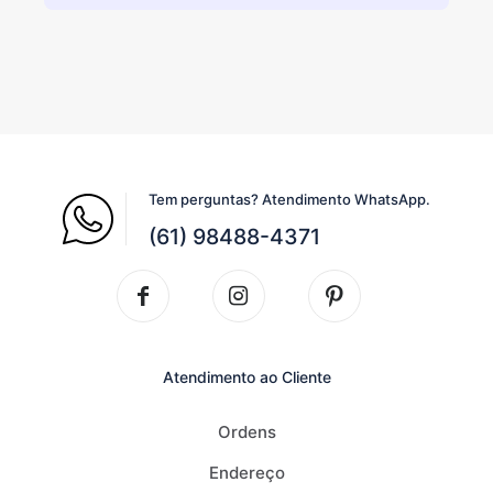
Tem perguntas? Atendimento WhatsApp.
(61) 98488-4371
Atendimento ao Cliente
Ordens
Endereço