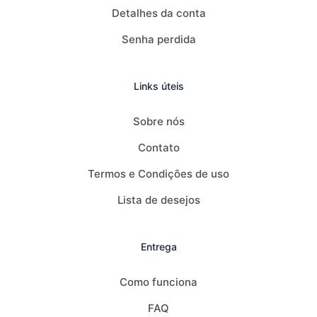
Detalhes da conta
Senha perdida
Links úteis
Sobre nós
Contato
Termos e Condições de uso
Lista de desejos
Entrega
Como funciona
FAQ