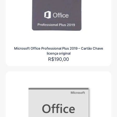
Microsoft Office Professional Plus 2019 – Cartão Chave
licença original
R$
190,00