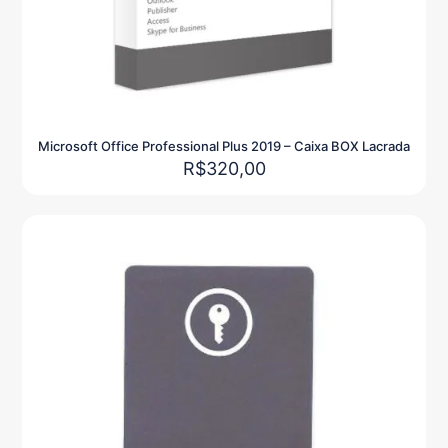
Microsoft Office Professional Plus 2019 – Caixa BOX Lacrada
R$
320,00