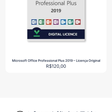
Microsoft Office Professional Plus 2019 – Licença Original
R$
120,00