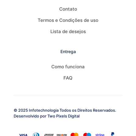
Contato
Termos e Condições de uso
Lista de desejos
Entrega
Como funciona
FAQ
© 2025 Infotechnologia Todos os Direitos Reservados.
Desenvolvido por
Two Pixels Digital