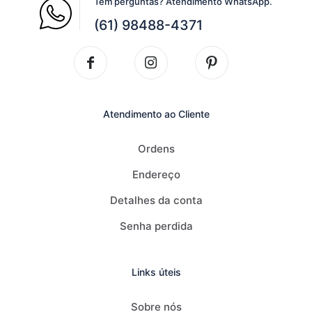
Tem perguntas? Atendimento WhatsApp.
(61) 98488-4371
Atendimento ao Cliente
Ordens
Endereço
Detalhes da conta
Senha perdida
Links úteis
Sobre nós