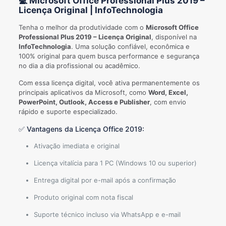
💻 Microsoft Office Professional Plus 2019 –
Licença Original | InfoTechnologia
Tenha o melhor da produtividade com o
Microsoft Office
Professional Plus 2019 – Licença Original
, disponível na
InfoTechnologia
. Uma solução confiável, econômica e
100% original para quem busca performance e segurança
no dia a dia profissional ou acadêmico.
Com essa licença digital, você ativa permanentemente os
principais aplicativos da Microsoft, como
Word, Excel,
PowerPoint, Outlook, Access e Publisher
, com envio
rápido e suporte especializado.
✅ Vantagens da Licença Office 2019:
Ativação imediata e original
Licença vitalícia para 1 PC (Windows 10 ou superior)
Entrega digital por e-mail após a confirmação
Produto original com nota fiscal
Suporte técnico incluso via WhatsApp e e-mail