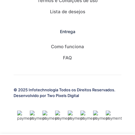
Termos e Condições de uso
Lista de desejos
Entrega
Como funciona
FAQ
© 2025 Infotechnologia Todos os Direitos Reservados.
Desenvolvido por
Two Pixels Digital