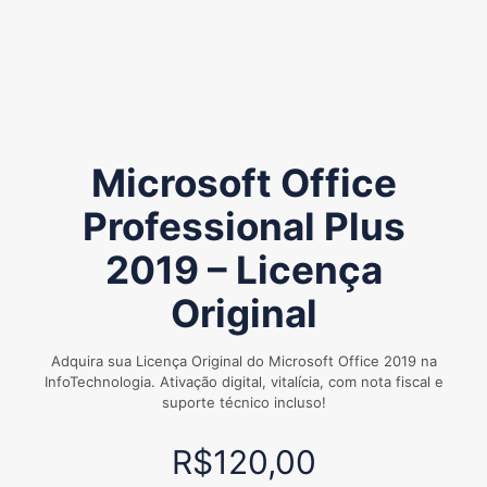
Microsoft Office
Professional Plus
2019 – Licença
Original
Adquira sua Licença Original do Microsoft Office 2019 na
InfoTechnologia. Ativação digital, vitalícia, com nota fiscal e
suporte técnico incluso!
R$
120,00