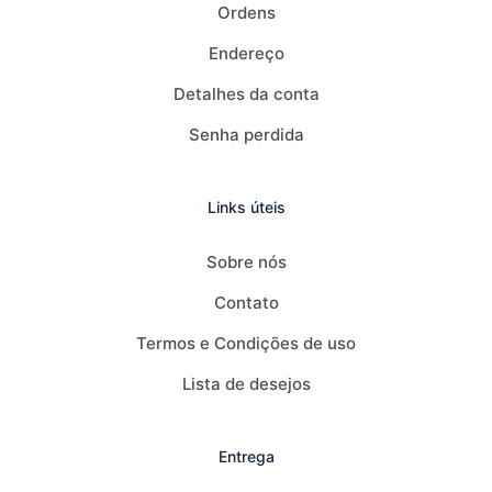
Ordens
Endereço
Detalhes da conta
Senha perdida
Links úteis
Sobre nós
Contato
Termos e Condições de uso
Lista de desejos
Entrega