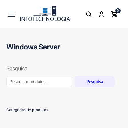
0
Windows Server
Pesquisa
Pesquisa
Categorias de produtos