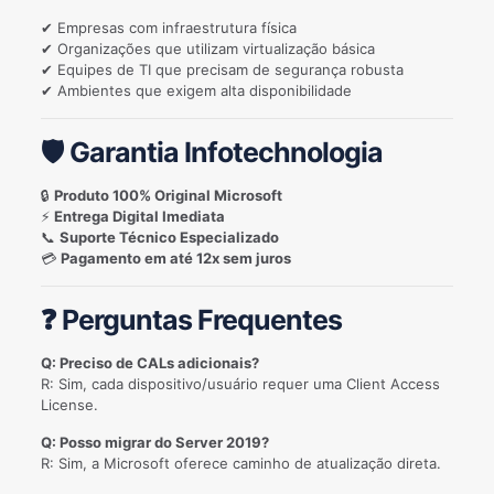
✔ Empresas com infraestrutura física
✔ Organizações que utilizam virtualização básica
✔ Equipes de TI que precisam de segurança robusta
✔ Ambientes que exigem alta disponibilidade
🛡️ Garantia Infotechnologia
🔒
Produto 100% Original Microsoft
⚡
Entrega Digital Imediata
📞
Suporte Técnico Especializado
💳
Pagamento em até 12x sem juros
❓ Perguntas Frequentes
Q: Preciso de CALs adicionais?
R: Sim, cada dispositivo/usuário requer uma Client Access
License.
Q: Posso migrar do Server 2019?
R: Sim, a Microsoft oferece caminho de atualização direta.