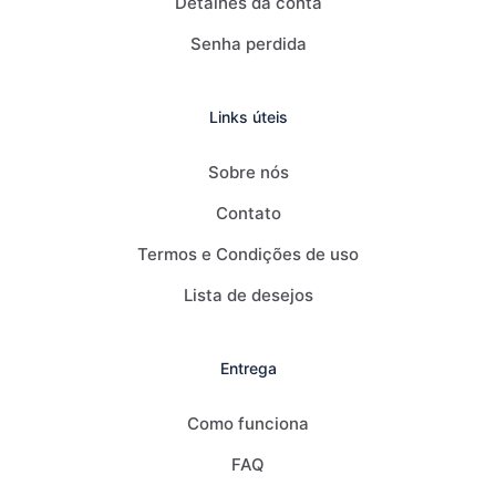
Detalhes da conta
Senha perdida
Links úteis
Sobre nós
Contato
Termos e Condições de uso
Lista de desejos
Entrega
Como funciona
FAQ