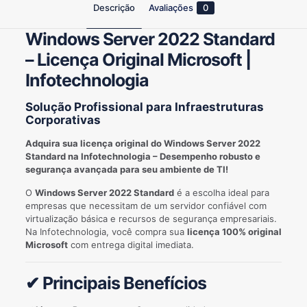
Descrição
Avaliações
0
Windows Server 2022 Standard
– Licença Original Microsoft |
Infotechnologia
Solução Profissional para Infraestruturas
Corporativas
Adquira sua licença original do Windows Server 2022
Standard na Infotechnologia – Desempenho robusto e
segurança avançada para seu ambiente de TI!
O
Windows Server 2022 Standard
é a escolha ideal para
empresas que necessitam de um servidor confiável com
virtualização básica e recursos de segurança empresariais.
Na Infotechnologia, você compra sua
licença 100% original
Microsoft
com entrega digital imediata.
✔ Principais Benefícios