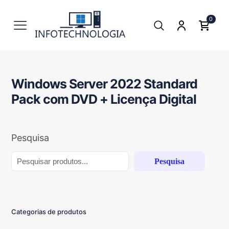
0
Windows Server 2022 Standard
Pack com DVD + Licença Digital
Pesquisa
Pesquisa
Categorias de produtos