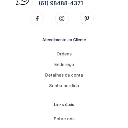
(61) 98488-4371
Atendimento ao Cliente
Ordens
Endereço
Detalhes da conta
Senha perdida
Links úteis
Sobre nós