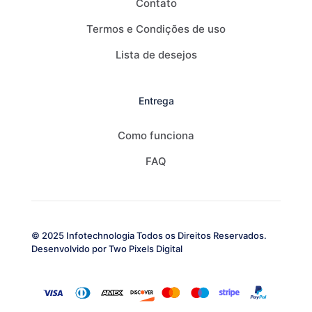
Contato
Termos e Condições de uso
Lista de desejos
Entrega
Como funciona
FAQ
© 2025 Infotechnologia Todos os Direitos Reservados.
Desenvolvido por
Two Pixels Digital