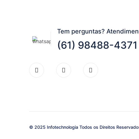
Tem perguntas? Atendimen
(61) 98488-4371
© 2025 Infotechnologia Todos os Direitos Reservado