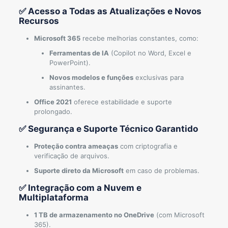
✅ Acesso a Todas as Atualizações e Novos
Recursos
Microsoft 365
recebe melhorias constantes, como:
Ferramentas de IA
(Copilot no Word, Excel e
PowerPoint).
Novos modelos e funções
exclusivas para
assinantes.
Office 2021
oferece estabilidade e suporte
prolongado.
✅ Segurança e Suporte Técnico Garantido
Proteção contra ameaças
com criptografia e
verificação de arquivos.
Suporte direto da Microsoft
em caso de problemas.
✅ Integração com a Nuvem e
Multiplataforma
1 TB de armazenamento no OneDrive
(com Microsoft
365).