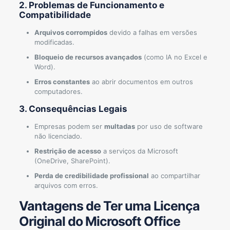
2. Problemas de Funcionamento e
Compatibilidade
Arquivos corrompidos
devido a falhas em versões
modificadas.
Bloqueio de recursos avançados
(como IA no Excel e
Word).
Erros constantes
ao abrir documentos em outros
computadores.
3. Consequências Legais
Empresas podem ser
multadas
por uso de software
não licenciado.
Restrição de acesso
a serviços da Microsoft
(OneDrive, SharePoint).
Perda de credibilidade profissional
ao compartilhar
arquivos com erros.
Vantagens de Ter uma Licença
Original do Microsoft Office