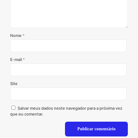
Nome
*
E-mail
*
Site
Salvar meus dados neste navegador para a próxima vez
que eu comentar.