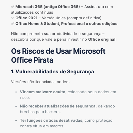
✅
Microsoft 365 (antigo Office 365)
– Assinatura com
atualizações contínuas
✅
Office 2021
– Versão única (compra definitiva)
✅
Office Home & Student, Professional e outras edições
Não comprometa sua produtividade e segurança –
descubra por que vale a pena investir no
Office original
!
Os Riscos de Usar Microsoft
Office Pirata
1. Vulnerabilidades de Segurança
Versões não licenciadas podem:
Vir com malware oculto
, colocando seus dados em
risco.
Não receber atualizações de segurança
, deixando
brechas para hackers.
Ter funções críticas desativadas
, como proteção
contra vírus em macros.