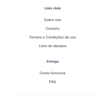
Links úteis
Sobre nós
Contato
Termos e Condições de uso
Lista de desejos
Entrega
Como funciona
FAQ