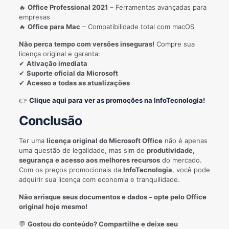
🔥
Office Professional 2021
– Ferramentas avançadas para
empresas
🔥
Office para Mac
– Compatibilidade total com macOS
Não perca tempo com versões inseguras!
Compre sua
licença original e garanta:
✔
Ativação imediata
✔
Suporte oficial da Microsoft
✔
Acesso a todas as atualizações
👉
Clique aqui para ver as promoções na InfoTecnologia!
Conclusão
Ter uma
licença original do Microsoft Office
não é apenas
uma questão de legalidade, mas sim de
produtividade,
segurança e acesso aos melhores recursos
do mercado.
Com os preços promocionais da
InfoTecnologia
, você pode
adquirir sua licença com economia e tranquilidade.
Não arrisque seus documentos e dados – opte pelo Office
original hoje mesmo!
💬
Gostou do conteúdo? Compartilhe e deixe seu