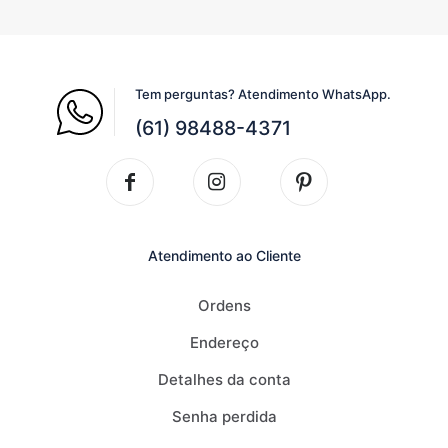
Tem perguntas? Atendimento WhatsApp.
(61) 98488-4371
Atendimento ao Cliente
Ordens
Endereço
Detalhes da conta
Senha perdida