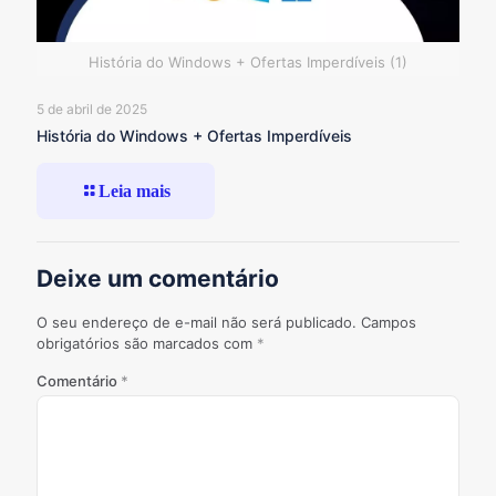
História do Windows + Ofertas Imperdíveis (1)
5 de abril de 2025
História do Windows + Ofertas Imperdíveis
Leia mais
Deixe um comentário
O seu endereço de e-mail não será publicado.
Campos
obrigatórios são marcados com
*
Comentário
*