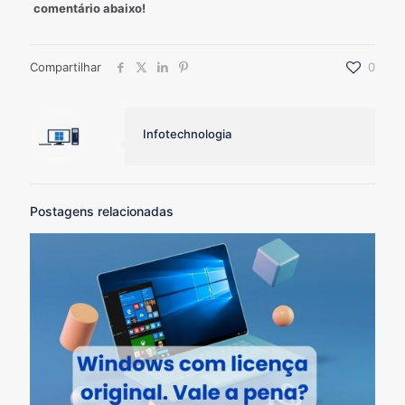
comentário abaixo!
Compartilhar
0
Infotechnologia
Postagens relacionadas