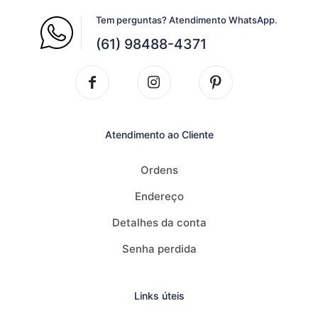
Tem perguntas? Atendimento WhatsApp.
(61) 98488-4371
Atendimento ao Cliente
Ordens
Endereço
Detalhes da conta
Senha perdida
Links úteis