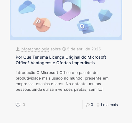
Infotechnologia
sobre
5 de abril de 2025
Por Que Ter uma Licença Original do Microsoft
Office? Vantagens e Ofertas Imperdíveis
Introdução O Microsoft Office é o pacote de
produtividade mais usado no mundo, presente em
empresas, escolas e lares. No entanto, muitas
pessoas ainda utilizam versões piratas, sem
[…]
0
0
Leia mais