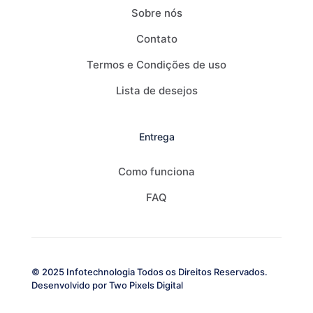
Sobre nós
Contato
Termos e Condições de uso
Lista de desejos
Entrega
Como funciona
FAQ
© 2025 Infotechnologia Todos os Direitos Reservados.
Desenvolvido por
Two Pixels Digital