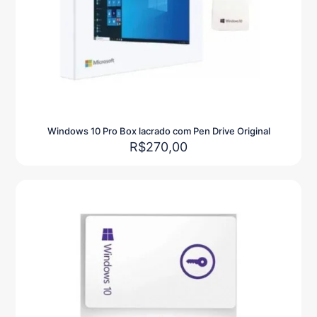
Windows 10 Pro Box lacrado com Pen Drive Original
R$
270,00