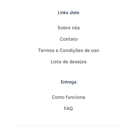
Links úteis
Sobre nós
Contato
Termos e Condições de uso
Lista de desejos
Entrega
Como funciona
FAQ