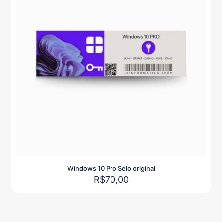
Windows 10 Pro Selo original
R$
70,00