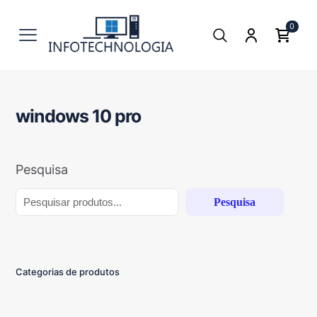
0
windows 10 pro
Pesquisa
Pesquisa
Categorias de produtos