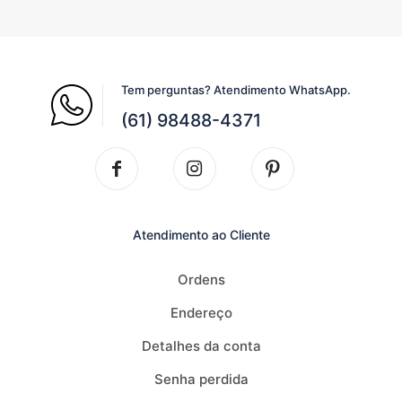
Tem perguntas? Atendimento WhatsApp.
(61) 98488-4371
Atendimento ao Cliente
Ordens
Endereço
Detalhes da conta
Senha perdida