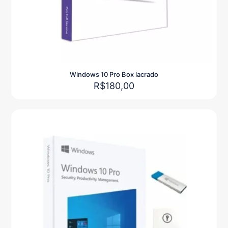
Windows 10 Pro Box lacrado
R$
180,00