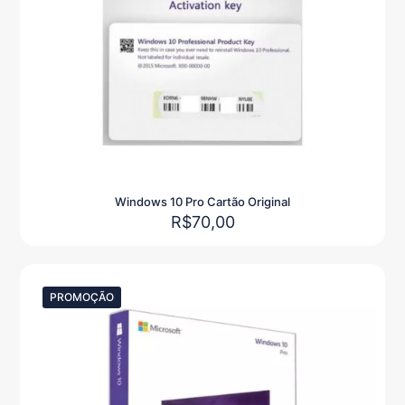
Windows 10 Pro Cartão Original
R$
70,00
PROMOÇÃO