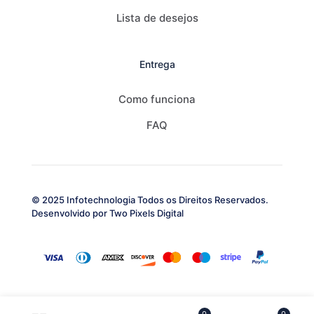
Lista de desejos
Entrega
Como funciona
FAQ
© 2025 Infotechnologia Todos os Direitos Reservados.
Desenvolvido por
Two Pixels Digital