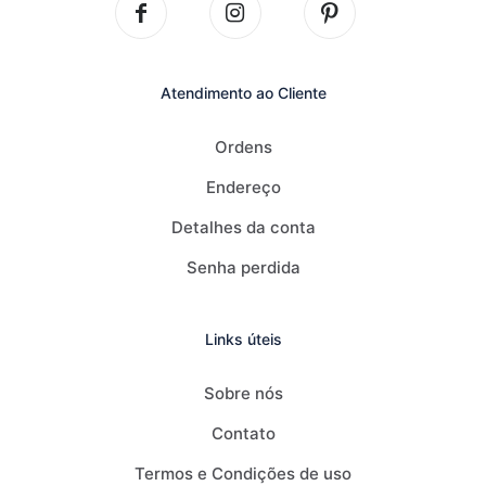
Atendimento ao Cliente
Ordens
Endereço
Detalhes da conta
Senha perdida
Links úteis
Sobre nós
Contato
Termos e Condições de uso