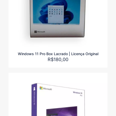
Windows 11 Pro Box Lacrado | Licença Original
R$
180,00
Promoção