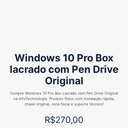
Windows 10 Pro Box
lacrado com Pen Drive
Original
Compre Windows 10 Pro Box Lacrado com Pen Drive Original
na InfoTechnologia. Produto físico com instalação rápida,
chave original, nota fiscal e suporte técnico!
R$
270,00