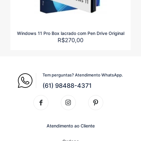
Windows 11 Pro Box lacrado com Pen Drive Original
R$
270,00
Tem perguntas? Atendimento WhatsApp.
(61) 98488-4371
Atendimento ao Cliente