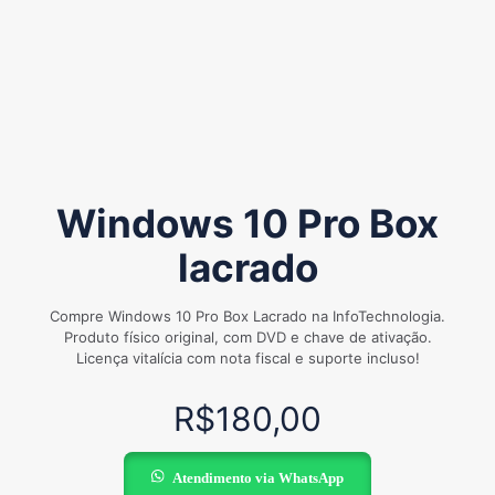
Windows 10 Pro Box
lacrado
Compre Windows 10 Pro Box Lacrado na InfoTechnologia.
Produto físico original, com DVD e chave de ativação.
Licença vitalícia com nota fiscal e suporte incluso!
R$
180,00
Atendimento via WhatsApp