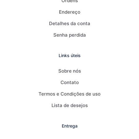
Ordens
Endereço
Detalhes da conta
Senha perdida
Links úteis
Sobre nós
Contato
Termos e Condições de uso
Lista de desejos
Entrega